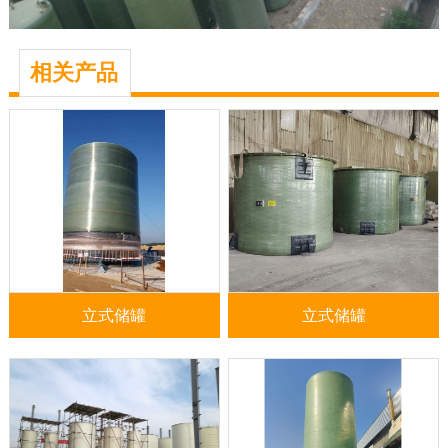
相关产品
立式储罐
立式储罐