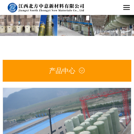
产品中心
