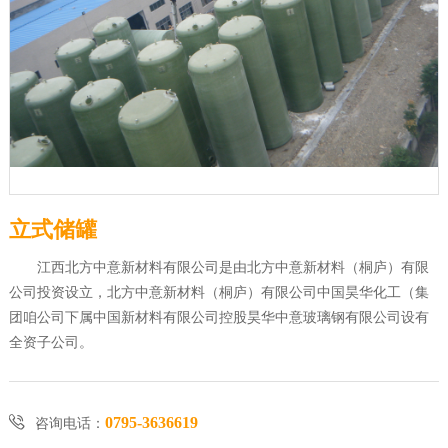
立式储罐
江西北方中意新材料有限公司是由北方中意新材料（桐庐）有限
公司投资设立，北方中意新材料（桐庐）有限公司中国昊华化工（集
团咱公司下属中国新材料有限公司控股昊华中意玻璃钢有限公司设有
全资子公司。

0795-3636619
咨询电话：