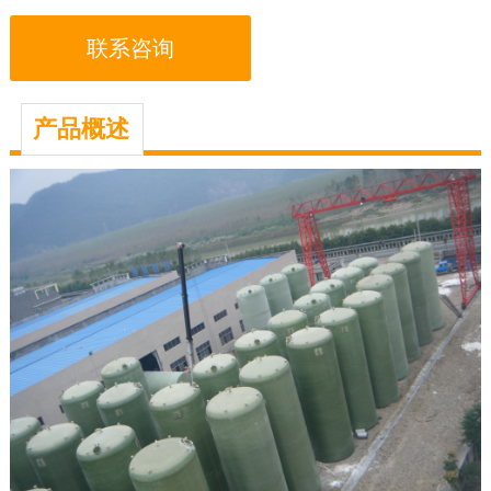
联系咨询
产品概述