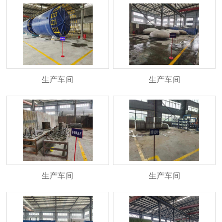
生产车间
生产车间
生产车间
生产车间