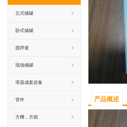
立式储罐

卧式储罐

搅拌釜

现场储罐

塔器成套设备

产品概述
管件

方槽，方箱
