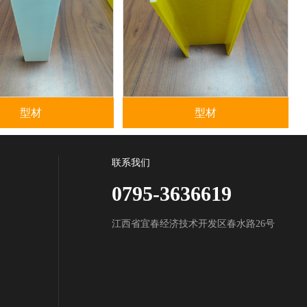
型材
型材
联系我们
0795-3636619
江西省宜春经济技术开发区春水路26号