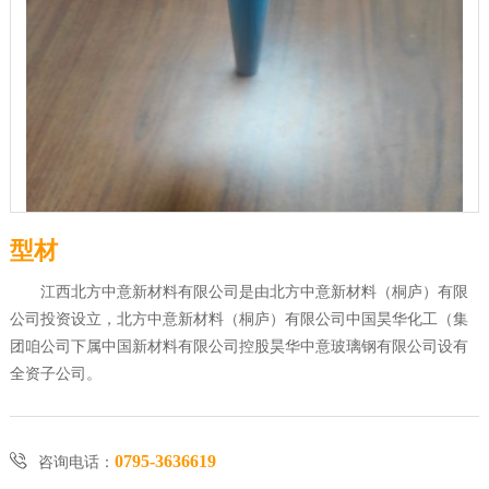
型材
江西北方中意新材料有限公司是由北方中意新材料（桐庐）有限
公司投资设立，北方中意新材料（桐庐）有限公司中国昊华化工（集
团咱公司下属中国新材料有限公司控股昊华中意玻璃钢有限公司设有
全资子公司。

0795-3636619
咨询电话：