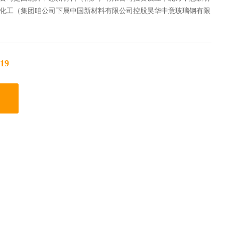
化工（集团咱公司下属中国新材料有限公司控股昊华中意玻璃钢有限
619