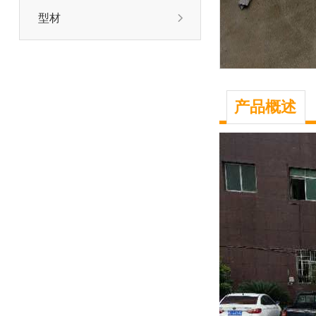
型材

产品概述