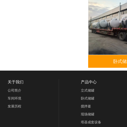
卧式储
关于我们
产品中心
公司简介
立式储罐
车间环境
卧式储罐
发展历程
搅拌釜
现场储罐
塔器成套设备