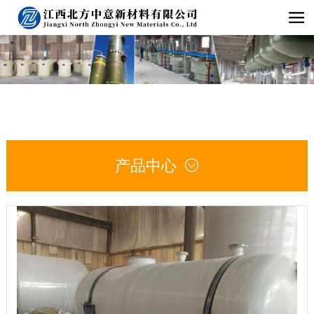
产品中心
