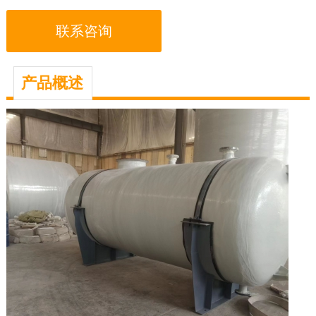
联系咨询
产品概述