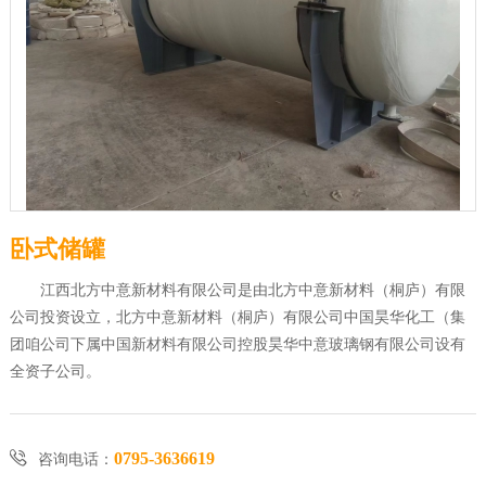
卧式储罐
江西北方中意新材料有限公司是由北方中意新材料（桐庐）有限
公司投资设立，北方中意新材料（桐庐）有限公司中国昊华化工（集
团咱公司下属中国新材料有限公司控股昊华中意玻璃钢有限公司设有
全资子公司。

0795-3636619
咨询电话：