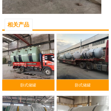
相关产品
卧式储罐
卧式储罐